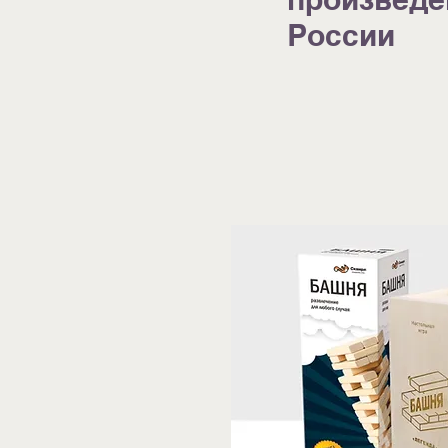
России