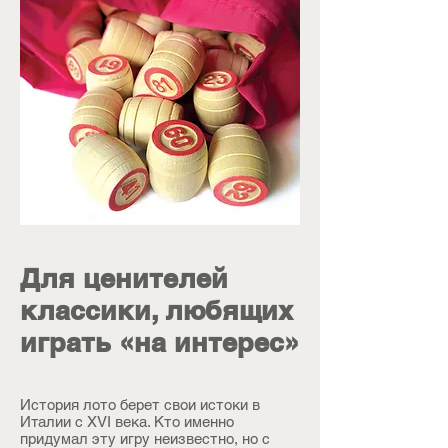
Для ценителей
классики, любящих
играть «на интерес»
История лото берет свои истоки в
Италии с XVI века. Кто именно
придумал эту игру неизвестно, но с