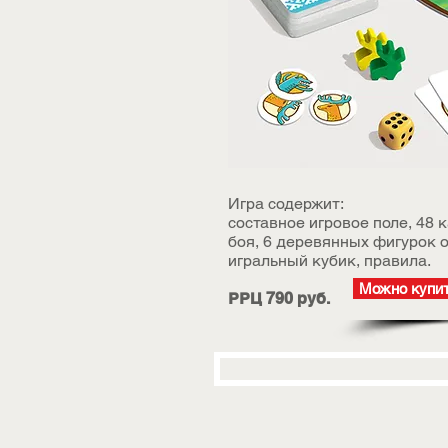
Игра содержит:
составное игровое поле, 48 
боя, 6 деревянных фигурок о
игральный кубик, правила.
Можно купит
РРЦ 790 руб.