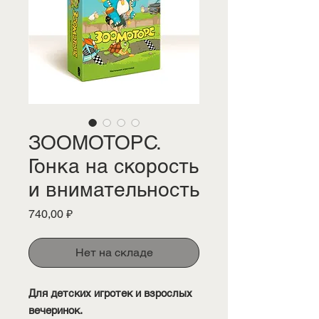
ЗООМОТОРС.
Гонка на скорость
и внимательность
Цена
740,00 ₽
Нет на складе
Для детских игротек и взрослых
вечеринок.