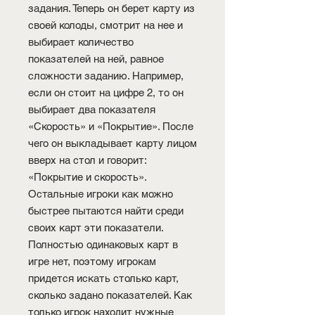
задания. Теперь он берет карту из
своей колоды, смотрит на нее и
выбирает количество
показателей на ней, равное
сложности заданию. Например,
если он стоит на цифре 2, то он
выбирает два показателя
«Скорость» и «Покрытие». После
чего он выкладывает карту лицом
вверх на стол и говорит:
«Покрытие и скорость».
Остальные игроки как можно
быстрее пытаются найти среди
своих карт эти показатели.
Полностью одинаковых карт в
игре нет, поэтому игрокам
придется искать столько карт,
сколько задано показателей. Как
только игрок находит нужные