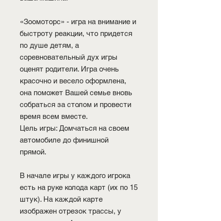
«Зоомоторс» - игра на внимание и
быстроту реакции, что придется
по душе детям, а
соревновательный дух игры
оценят родители. Игра очень
красочно и весело оформлена,
она поможет Вашей семье вновь
собраться за столом и провести
время всем вместе.
Цель игры: Домчаться на своем
автомобиле до финишной
прямой.
В начале игры у каждого игрока
есть на руке колода карт (их по 15
штук). На каждой карте
изображен отрезок трассы, у