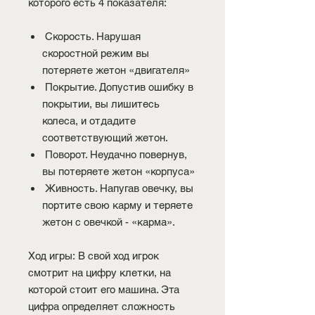
которого есть 4 показателя:
Скорость. Нарушая
скоростной режим вы
потеряете жетон «двигателя»
Покрытие. Допустив ошибку в
покрытии, вы лишитесь
колеса, и отдадите
соответствующий жетон.
Поворот. Неудачно повернув,
вы потеряете жетон «корпуса»
Живность. Напугав овечку, вы
портите свою карму и теряете
жетон с овечкой - «карма».
Ход игры: В свой ход игрок
смотрит на цифру клетки, на
которой стоит его машина. Эта
цифра определяет сложность