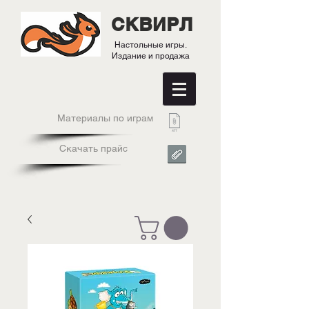
СКВИРЛ
Настольные игры.
Издание и продажа
Материалы по играм
Скачать прайс